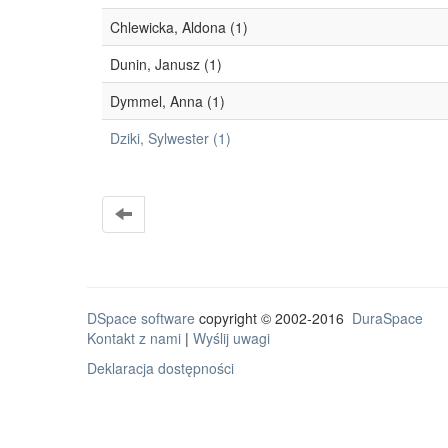
Chlewicka, Aldona (1)
Dunin, Janusz (1)
Dymmel, Anna (1)
Dziki, Sylwester (1)
DSpace software
copyright © 2002-2016
DuraSpace
Kontakt z nami
|
Wyślij uwagi
Deklaracja dostępności