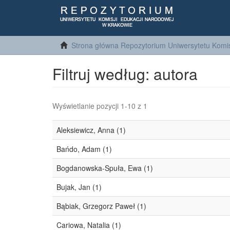
Strona główna Repozytorium Uniwersytetu Komis
Filtruj według: autora
Wyświetlanie pozycji 1-10 z 1
Aleksiewicz, Anna (1)
Bańdo, Adam (1)
Bogdanowska-Spuła, Ewa (1)
Bujak, Jan (1)
Bąbiak, Grzegorz Paweł (1)
Cariowa, Natalia (1)