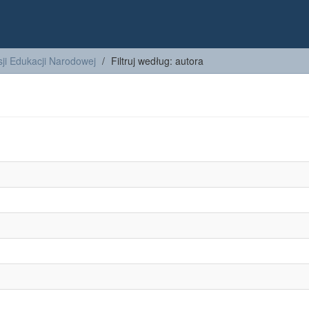
ji Edukacji Narodowej
Filtruj według: autora