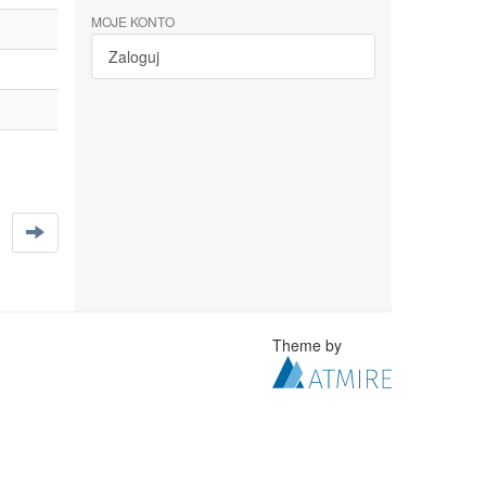
MOJE KONTO
Zaloguj
Theme by