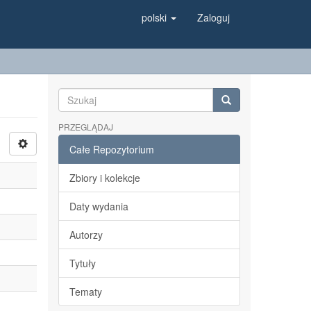
polski
Zaloguj
PRZEGLĄDAJ
Całe Repozytorium
Zbiory i kolekcje
Daty wydania
Autorzy
Tytuły
Tematy