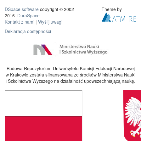
DSpace software
copyright © 2002-
Theme by
2016
DuraSpace
Kontakt z nami
|
Wyślij uwagi
Deklaracja dostępności
Budowa Repozytorium Uniwersytetu Komisji Edukacji Narodowej
w Krakowie została sfinansowana ze środków Ministerstwa Nauki
i Szkolnictwa Wyższego na działalność upowszechniającą naukę.