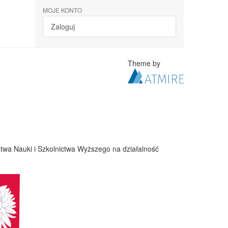
MOJE KONTO
Zaloguj
Theme by
twa Nauki i Szkolnictwa Wyższego na działalność