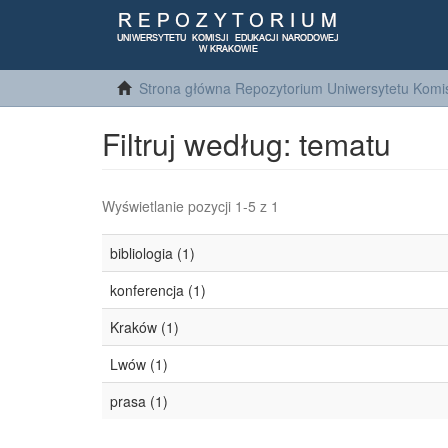
Strona główna Repozytorium Uniwersytetu Komis
Filtruj według: tematu
Wyświetlanie pozycji 1-5 z 1
bibliologia (1)
konferencja (1)
Kraków (1)
Lwów (1)
prasa (1)