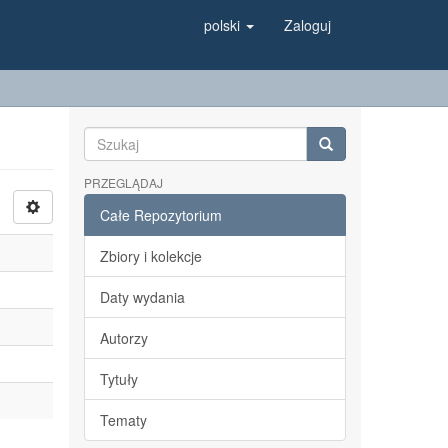
polski
Zaloguj
PRZEGLĄDAJ
Całe Repozytorium
Zbiory i kolekcje
Daty wydania
Autorzy
Tytuły
Tematy