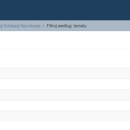
ji Edukacji Narodowej
Filtruj według: tematu