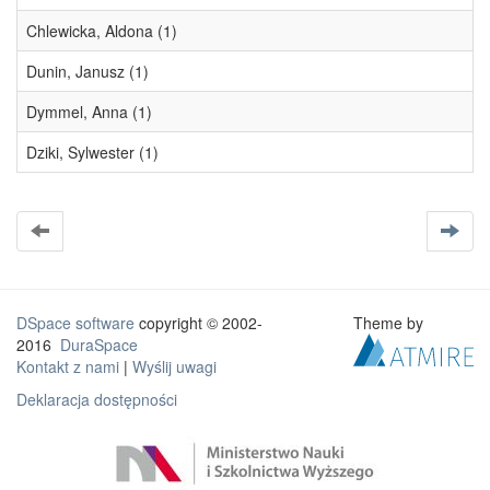
Chlewicka, Aldona (1)
Dunin, Janusz (1)
Dymmel, Anna (1)
Dziki, Sylwester (1)
DSpace software
copyright © 2002-
Theme by
2016
DuraSpace
Kontakt z nami
|
Wyślij uwagi
Deklaracja dostępności