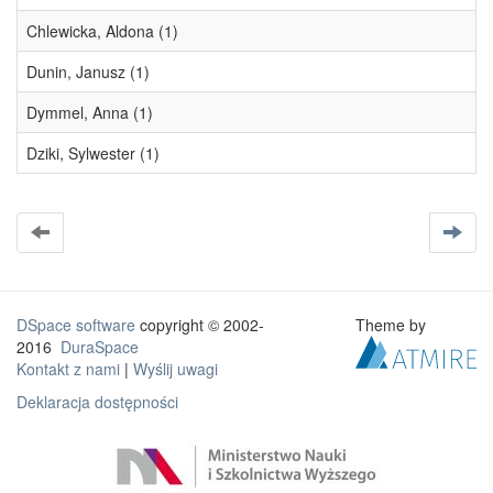
Chlewicka, Aldona (1)
Dunin, Janusz (1)
Dymmel, Anna (1)
Dziki, Sylwester (1)
DSpace software
copyright © 2002-
Theme by
2016
DuraSpace
Kontakt z nami
|
Wyślij uwagi
Deklaracja dostępności