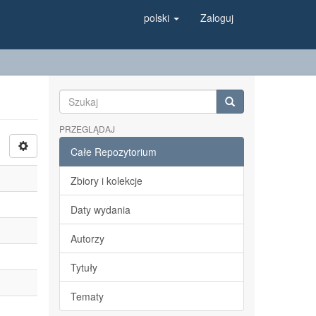
polski
Zaloguj
PRZEGLĄDAJ
Całe Repozytorium
Zbiory i kolekcje
Daty wydania
Autorzy
Tytuły
Tematy