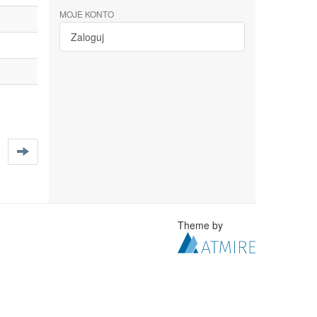
MOJE KONTO
Zaloguj
Theme by