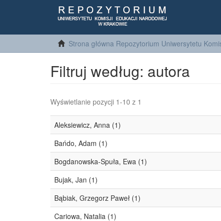
Strona główna Repozytorium Uniwersytetu Komis
Filtruj według: autora
Wyświetlanie pozycji 1-10 z 1
Aleksiewicz, Anna (1)
Bańdo, Adam (1)
Bogdanowska-Spuła, Ewa (1)
Bujak, Jan (1)
Bąbiak, Grzegorz Paweł (1)
Cariowa, Natalia (1)