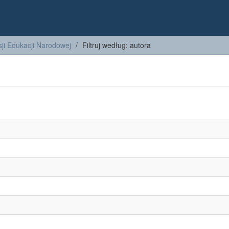
ji Edukacji Narodowej
Filtruj według: autora