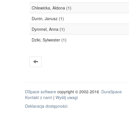
Chlewicka, Aldona (1)
Dunin, Janusz (1)
Dymmel, Anna (1)
Dziki, Sylwester (1)
DSpace software
copyright © 2002-2016
DuraSpace
Kontakt z nami
|
Wyślij uwagi
Deklaracja dostępności