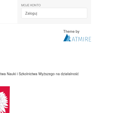
MOJE KONTO
Zaloguj
Theme by
twa Nauki i Szkolnictwa Wyższego na działalność