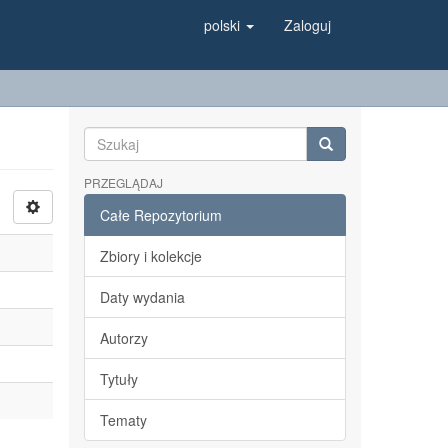
polski
Zaloguj
PRZEGLĄDAJ
Całe Repozytorium
Zbiory i kolekcje
Daty wydania
Autorzy
Tytuły
Tematy