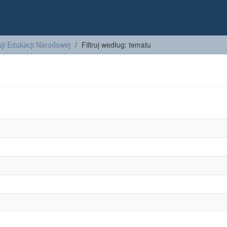
ji Edukacji Narodowej
Filtruj według: tematu