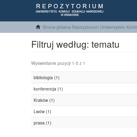
Strona główna Repozytorium Uniwersytetu Komis
Filtruj według: tematu
Wyświetlanie pozycji 1-5 z 1
bibliologia (1)
konferencja (1)
Kraków (1)
Lwów (1)
prasa (1)