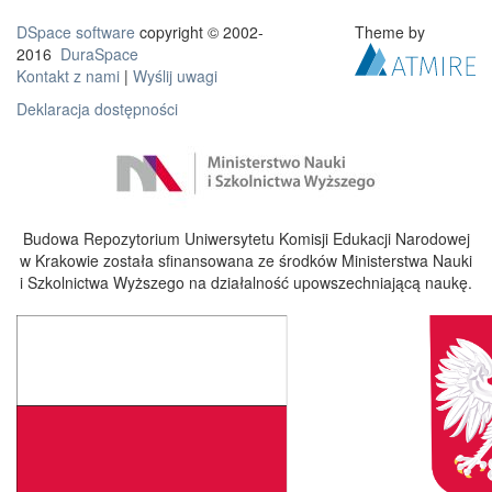
DSpace software
copyright © 2002-
Theme by
2016
DuraSpace
Kontakt z nami
|
Wyślij uwagi
Deklaracja dostępności
Budowa Repozytorium Uniwersytetu Komisji Edukacji Narodowej
w Krakowie została sfinansowana ze środków Ministerstwa Nauki
i Szkolnictwa Wyższego na działalność upowszechniającą naukę.