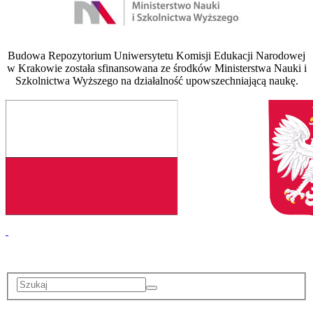
Budowa Repozytorium Uniwersytetu Komisji Edukacji Narodowej
w Krakowie została sfinansowana ze środków Ministerstwa Nauki i
Szkolnictwa Wyższego na działalność upowszechniającą naukę.