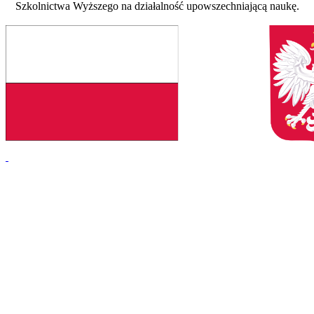
Szkolnictwa Wyższego na działalność upowszechniającą naukę.