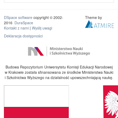
DSpace software
copyright © 2002-
Theme by
2016
DuraSpace
Kontakt z nami
|
Wyślij uwagi
Deklaracja dostępności
Budowa Repozytorium Uniwersytetu Komisji Edukacji Narodowej
w Krakowie została sfinansowana ze środków Ministerstwa Nauki
i Szkolnictwa Wyższego na działalność upowszechniającą naukę.