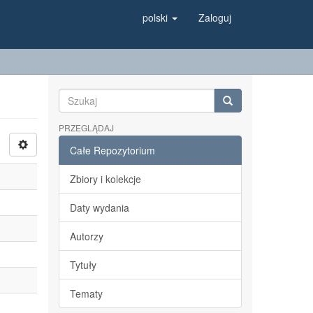
polski
Zaloguj
PRZEGLĄDAJ
Całe Repozytorium
Zbiory i kolekcje
Daty wydania
Autorzy
Tytuły
Tematy