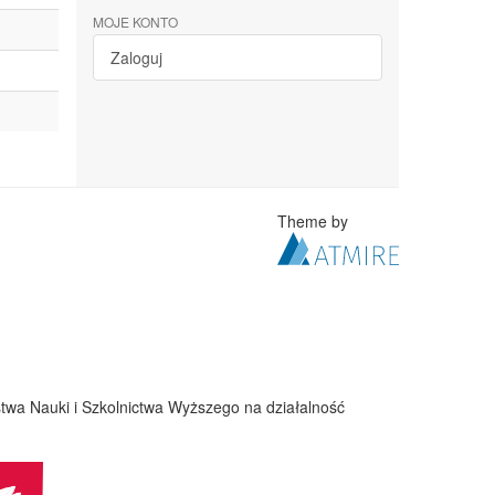
MOJE KONTO
Zaloguj
Theme by
twa Nauki i Szkolnictwa Wyższego na działalność