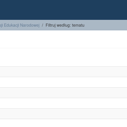
ji Edukacji Narodowej
Filtruj według: tematu