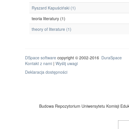
Ryszard Kapuściński (1)
teoria literatury (1)
theory of literature (1)
DSpace software
copyright © 2002-2016
DuraSpace
Kontakt z nami
|
Wyślij uwagi
Deklaracja dostępności
Budowa Repozytorium Uniwersytetu Komisji Eduka