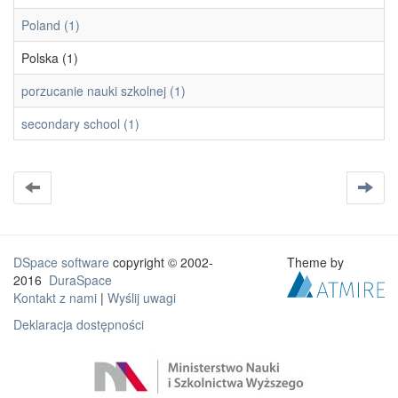
Poland (1)
Polska (1)
porzucanie nauki szkolnej (1)
secondary school (1)
DSpace software
copyright © 2002-
Theme by
2016
DuraSpace
Kontakt z nami
|
Wyślij uwagi
Deklaracja dostępności