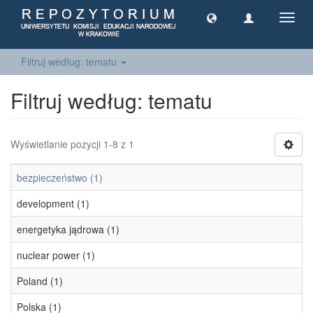
Toggl
navig
Filtruj według: tematu
Filtruj według: tematu
Wyświetlanie pozycji 1-8 z 1
bezpieczeństwo (1)
development (1)
energetyka jądrowa (1)
nuclear power (1)
Poland (1)
Polska (1)