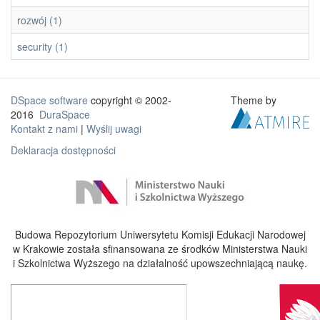
rozwój (1)
security (1)
DSpace software
copyright © 2002-
Theme by
2016
DuraSpace
Kontakt z nami
|
Wyślij uwagi
Deklaracja dostępności
Budowa Repozytorium Uniwersytetu Komisji Edukacji Narodowej
w Krakowie została sfinansowana ze środków Ministerstwa Nauki
i Szkolnictwa Wyższego na działalność upowszechniającą naukę.