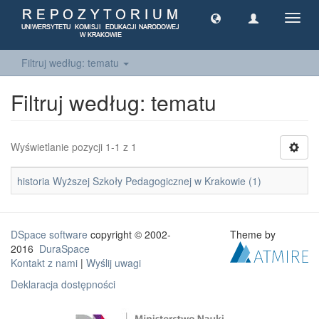
Toggl
navig
Filtruj według: tematu
Filtruj według: tematu
Wyświetlanie pozycji 1-1 z 1
historia Wyższej Szkoły Pedagogicznej w Krakowie (1)
DSpace software
copyright © 2002-
Theme by
2016
DuraSpace
Kontakt z nami
|
Wyślij uwagi
Deklaracja dostępności