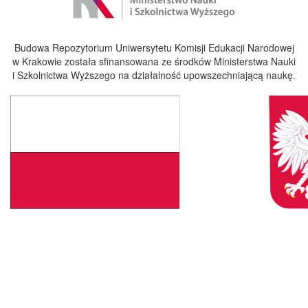
Budowa Repozytorium Uniwersytetu Komisji Edukacji Narodowej
w Krakowie została sfinansowana ze środków Ministerstwa Nauki
i Szkolnictwa Wyższego na działalność upowszechniającą naukę.