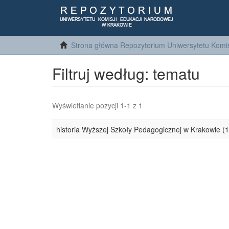
Strona główna Repozytorium Uniwersytetu Komis
Filtruj według: tematu
Wyświetlanie pozycji 1-1 z 1
historia Wyższej Szkoły Pedagogicznej w Krakowie (1