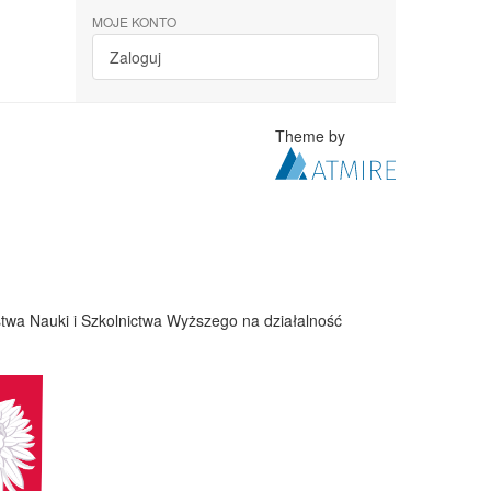
MOJE KONTO
Zaloguj
Theme by
twa Nauki i Szkolnictwa Wyższego na działalność