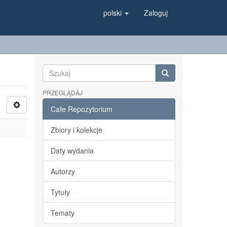
polski
Zaloguj
PRZEGLĄDAJ
Całe Repozytorium
Zbiory i kolekcje
Daty wydania
Autorzy
Tytuły
Tematy