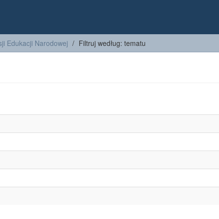
ji Edukacji Narodowej
Filtruj według: tematu