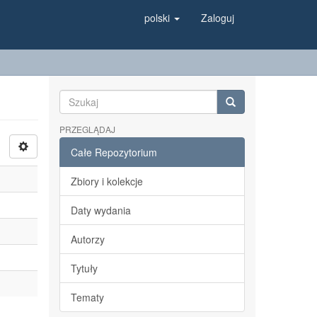
polski
Zaloguj
PRZEGLĄDAJ
Całe Repozytorium
Zbiory i kolekcje
Daty wydania
Autorzy
Tytuły
Tematy