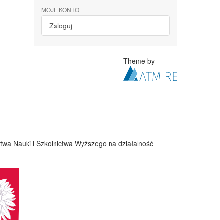
MOJE KONTO
Zaloguj
Theme by
twa Nauki i Szkolnictwa Wyższego na działalność