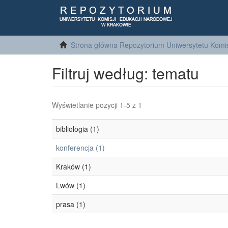
Strona główna Repozytorium Uniwersytetu Komis
Filtruj według: tematu
Wyświetlanie pozycji 1-5 z 1
bibliologia (1)
konferencja (1)
Kraków (1)
Lwów (1)
prasa (1)