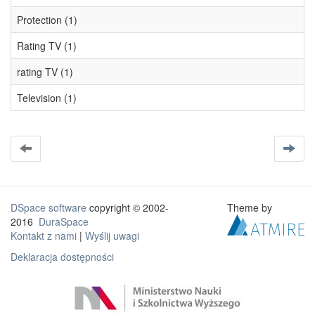
Protection (1)
Rating TV (1)
rating TV (1)
Television (1)
DSpace software
copyright © 2002-
Theme by
2016
DuraSpace
Kontakt z nami
|
Wyślij uwagi
Deklaracja dostępności