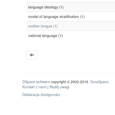
language ideology (1)
model of language stratification (1)
mother tongue (1)
national language (1)
DSpace software
copyright © 2002-2016
DuraSpace
Kontakt z nami
|
Wyślij uwagi
Deklaracja dostępności