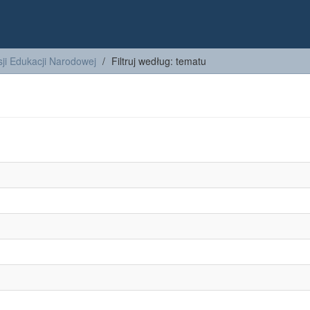
ji Edukacji Narodowej
Filtruj według: tematu