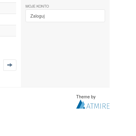
MOJE KONTO
Zaloguj
Theme by