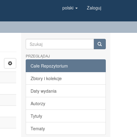
polski
Zaloguj
PRZEGLĄDAJ
Całe Repozytorium
Zbiory i kolekcje
Daty wydania
Autorzy
Tytuły
Tematy