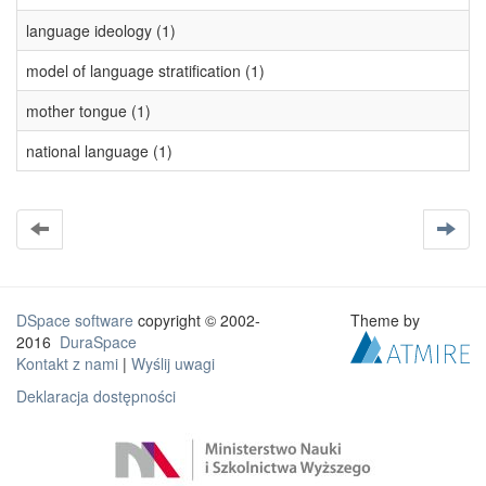
language ideology (1)
model of language stratification (1)
mother tongue (1)
national language (1)
DSpace software
copyright © 2002-
Theme by
2016
DuraSpace
Kontakt z nami
|
Wyślij uwagi
Deklaracja dostępności