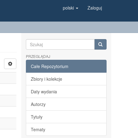
polski
Zaloguj
PRZEGLĄDAJ
Całe Repozytorium
Zbiory i kolekcje
Daty wydania
Autorzy
Tytuły
Tematy