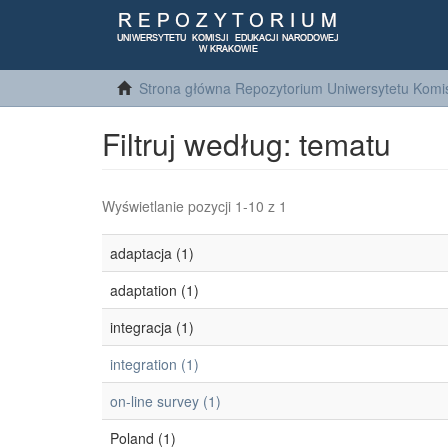
Strona główna Repozytorium Uniwersytetu Komis
Filtruj według: tematu
Wyświetlanie pozycji 1-10 z 1
adaptacja (1)
adaptation (1)
integracja (1)
integration (1)
on-line survey (1)
Poland (1)