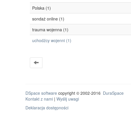
Polska (1)
sondaż online (1)
trauma wojenna (1)
uchodźcy wojenni (1)
DSpace software
copyright © 2002-2016
DuraSpace
Kontakt z nami
|
Wyślij uwagi
Deklaracja dostępności