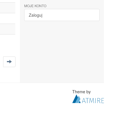
MOJE KONTO
Zaloguj
Theme by