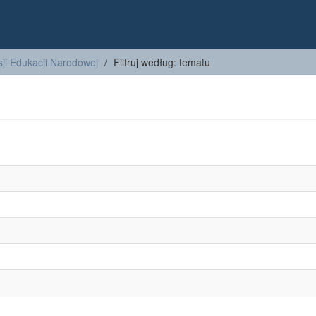
ji Edukacji Narodowej
Filtruj według: tematu