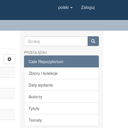
polski
Zaloguj
PRZEGLĄDAJ
Całe Repozytorium
Zbiory i kolekcje
Daty wydania
Autorzy
Tytuły
Tematy