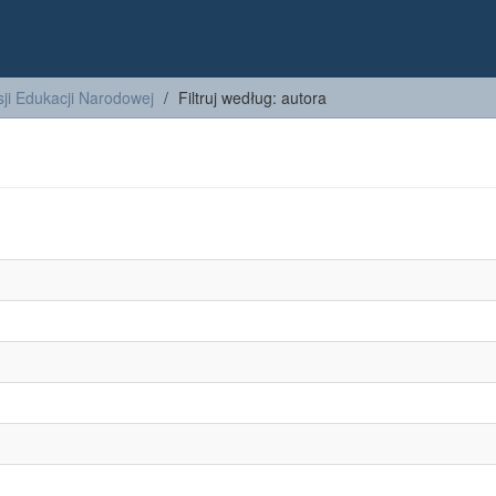
ji Edukacji Narodowej
Filtruj według: autora