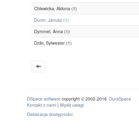
Chlewicka, Aldona (1)
Dunin, Janusz (1)
Dymmel, Anna (1)
Dziki, Sylwester (1)
DSpace software
copyright © 2002-2016
DuraSpace
Kontakt z nami
|
Wyślij uwagi
Deklaracja dostępności