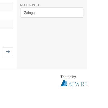
MOJE KONTO
Zaloguj
Theme by