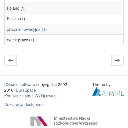
Poland (1)
Polska (1)
praca innowacyjna (1)
rynek pracy (1)
DSpace software
copyright © 2002-
Theme by
2016
DuraSpace
Kontakt z nami
|
Wyślij uwagi
Deklaracja dostępności