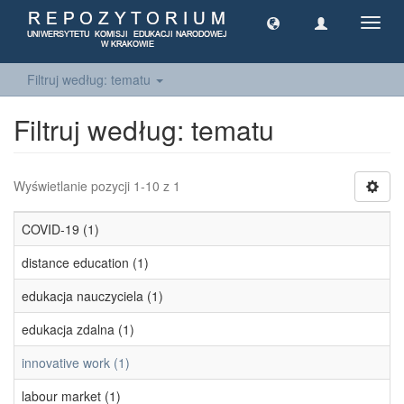
Toggl
navig
Filtruj według: tematu
Filtruj według: tematu
Wyświetlanie pozycji 1-10 z 1
COVID-19 (1)
distance education (1)
edukacja nauczyciela (1)
edukacja zdalna (1)
innovative work (1)
labour market (1)