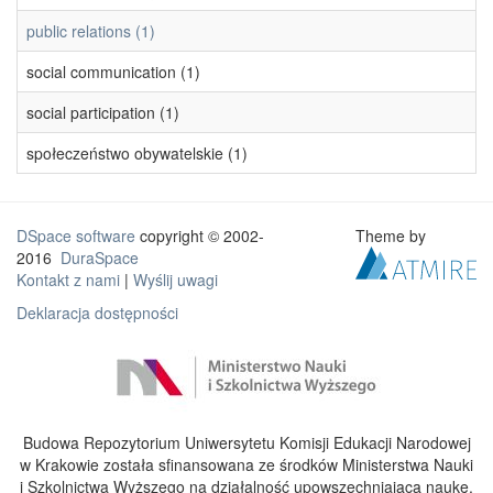
public relations (1)
social communication (1)
social participation (1)
społeczeństwo obywatelskie (1)
DSpace software
copyright © 2002-
Theme by
2016
DuraSpace
Kontakt z nami
|
Wyślij uwagi
Deklaracja dostępności
Budowa Repozytorium Uniwersytetu Komisji Edukacji Narodowej
w Krakowie została sfinansowana ze środków Ministerstwa Nauki
i Szkolnictwa Wyższego na działalność upowszechniającą naukę.