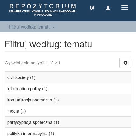
Toggl
navig
Filtruj według: tematu
Filtruj według: tematu
Wyświetlanie pozycji 1-10 z 1
civil society (1)
information policy (1)
komunikacja społeczna (1)
media (1)
partycypacja społeczna (1)
polityka informacyjna (1)