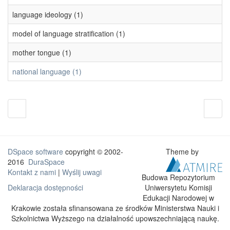
language ideology (1)
model of language stratification (1)
mother tongue (1)
national language (1)
DSpace software
copyright © 2002-
Theme by
2016
DuraSpace
Kontakt z nami
|
Wyślij uwagi
Budowa Repozytorium
Uniwersytetu Komisji
Deklaracja dostępności
Edukacji Narodowej w
Krakowie została sfinansowana ze środków Ministerstwa Nauki i
Szkolnictwa Wyższego na działalność upowszechniającą naukę.