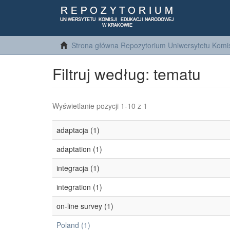
Strona główna Repozytorium Uniwersytetu Komis
Filtruj według: tematu
Wyświetlanie pozycji 1-10 z 1
adaptacja (1)
adaptation (1)
integracja (1)
integration (1)
on-line survey (1)
Poland (1)