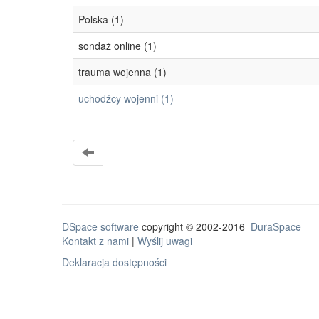
Polska (1)
sondaż online (1)
trauma wojenna (1)
uchodźcy wojenni (1)
DSpace software
copyright © 2002-2016
DuraSpace
Kontakt z nami
|
Wyślij uwagi
Deklaracja dostępności