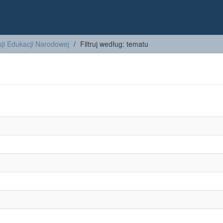
ji Edukacji Narodowej
Filtruj według: tematu