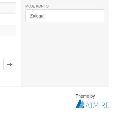
MOJE KONTO
Zaloguj
Theme by