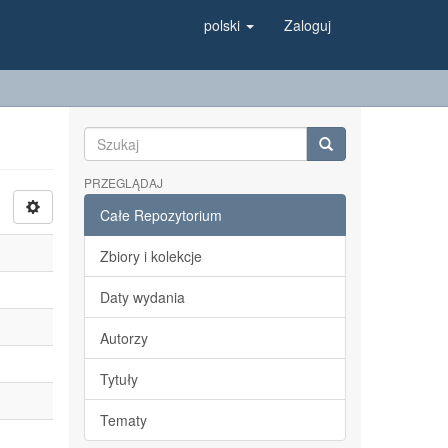
polski
Zaloguj
PRZEGLĄDAJ
Całe Repozytorium
Zbiory i kolekcje
Daty wydania
Autorzy
Tytuły
Tematy