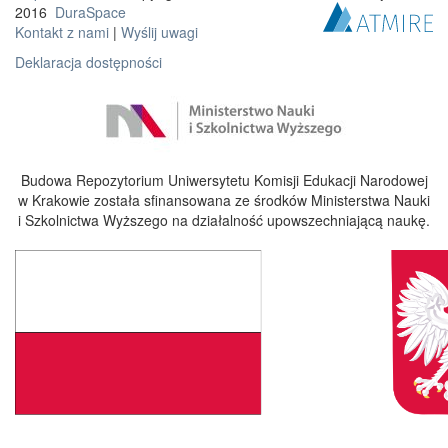
2016
DuraSpace
Kontakt z nami
|
Wyślij uwagi
Deklaracja dostępności
Budowa Repozytorium Uniwersytetu Komisji Edukacji Narodowej
w Krakowie została sfinansowana ze środków Ministerstwa Nauki
i Szkolnictwa Wyższego na działalność upowszechniającą naukę.