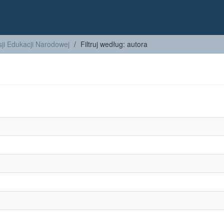
ji Edukacji Narodowej
Filtruj według: autora