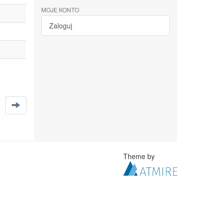
MOJE KONTO
Zaloguj
Theme by