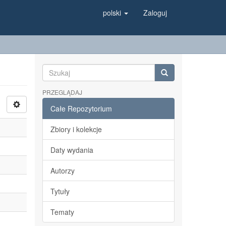
polski
Zaloguj
PRZEGLĄDAJ
Całe Repozytorium
Zbiory i kolekcje
Daty wydania
Autorzy
Tytuły
Tematy