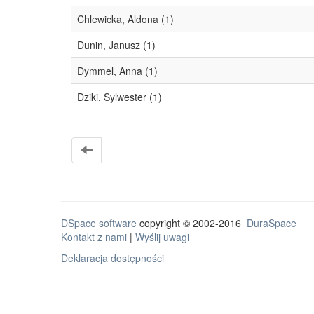
Chlewicka, Aldona (1)
Dunin, Janusz (1)
Dymmel, Anna (1)
Dziki, Sylwester (1)
DSpace software
copyright © 2002-2016
DuraSpace
Kontakt z nami
|
Wyślij uwagi
Deklaracja dostępności