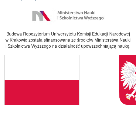
Budowa Repozytorium Uniwersytetu Komisji Edukacji Narodowej
w Krakowie została sfinansowana ze środków Ministerstwa Nauki
i Szkolnictwa Wyższego na działalność upowszechniającą naukę.