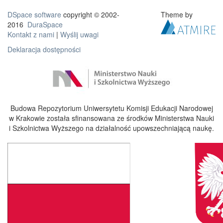
DSpace software
copyright © 2002-
Theme by
2016
DuraSpace
Kontakt z nami
|
Wyślij uwagi
Deklaracja dostępności
Budowa Repozytorium Uniwersytetu Komisji Edukacji Narodowej
w Krakowie została sfinansowana ze środków Ministerstwa Nauki
i Szkolnictwa Wyższego na działalność upowszechniającą naukę.