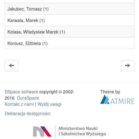
Jakubec, Tomasz (1)
Karwala, Marek (1)
Kolasa, Władysław Marek (1)
Koniusz, Elżbieta (1)
DSpace software
copyright © 2002-
Theme by
2016
DuraSpace
Kontakt z nami
|
Wyślij uwagi
Deklaracja dostępności