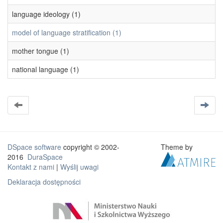
language ideology (1)
model of language stratification (1)
mother tongue (1)
national language (1)
DSpace software
copyright © 2002-
Theme by
2016
DuraSpace
Kontakt z nami
|
Wyślij uwagi
Deklaracja dostępności