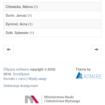
Chlewicka, Aldona (1)
Dunin, Janusz (1)
Dymmel, Anna (1)
Dziki, Sylwester (1)
DSpace software
copyright © 2002-
Theme by
2016
DuraSpace
Kontakt z nami
|
Wyślij uwagi
Deklaracja dostępności