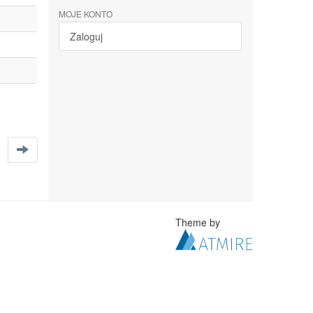
MOJE KONTO
Zaloguj
Theme by