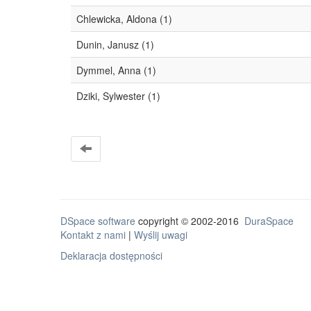
Chlewicka, Aldona (1)
Dunin, Janusz (1)
Dymmel, Anna (1)
Dziki, Sylwester (1)
DSpace software
copyright © 2002-2016
DuraSpace
Kontakt z nami
|
Wyślij uwagi
Deklaracja dostępności