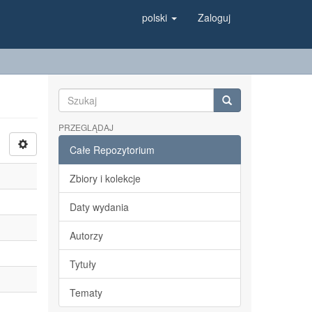
polski
Zaloguj
PRZEGLĄDAJ
Całe Repozytorium
Zbiory i kolekcje
Daty wydania
Autorzy
Tytuły
Tematy