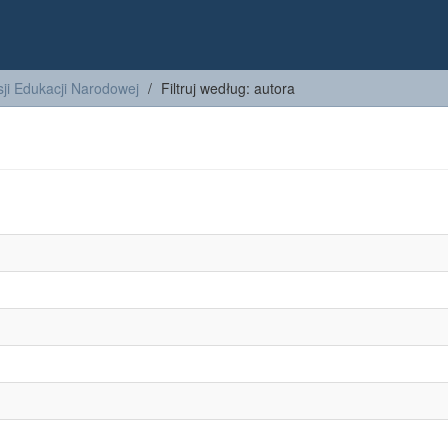
ji Edukacji Narodowej
Filtruj według: autora