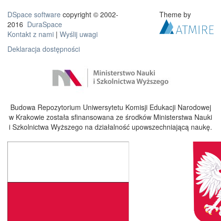
DSpace software
copyright © 2002-
Theme by
2016
DuraSpace
Kontakt z nami
|
Wyślij uwagi
Deklaracja dostępności
Budowa Repozytorium Uniwersytetu Komisji Edukacji Narodowej
w Krakowie została sfinansowana ze środków Ministerstwa Nauki
i Szkolnictwa Wyższego na działalność upowszechniającą naukę.