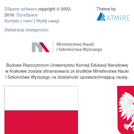
DSpace software
copyright © 2002-
Theme by
2016
DuraSpace
Kontakt z nami
|
Wyślij uwagi
Deklaracja dostępności
Budowa Repozytorium Uniwersytetu Komisji Edukacji Narodowej
w Krakowie została sfinansowana ze środków Ministerstwa Nauki
i Szkolnictwa Wyższego na działalność upowszechniającą naukę.