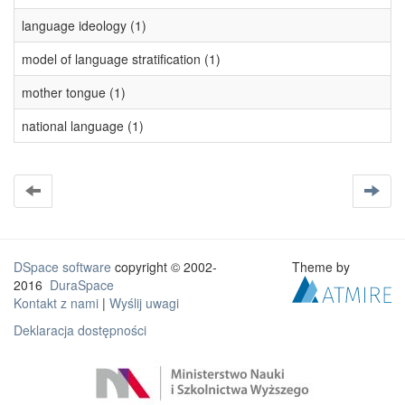
language ideology (1)
model of language stratification (1)
mother tongue (1)
national language (1)
DSpace software
copyright © 2002-
Theme by
2016
DuraSpace
Kontakt z nami
|
Wyślij uwagi
Deklaracja dostępności