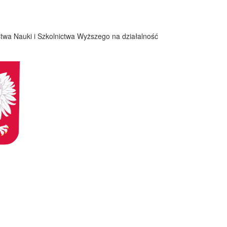
twa Nauki i Szkolnictwa Wyższego na działalność