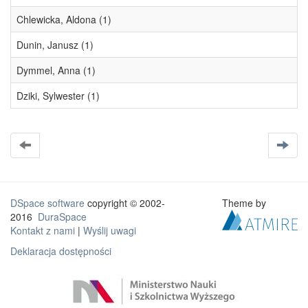
Chlewicka, Aldona (1)
Dunin, Janusz (1)
Dymmel, Anna (1)
Dziki, Sylwester (1)
DSpace software
copyright © 2002-
Theme by
2016
DuraSpace
Kontakt z nami
|
Wyślij uwagi
Deklaracja dostępności