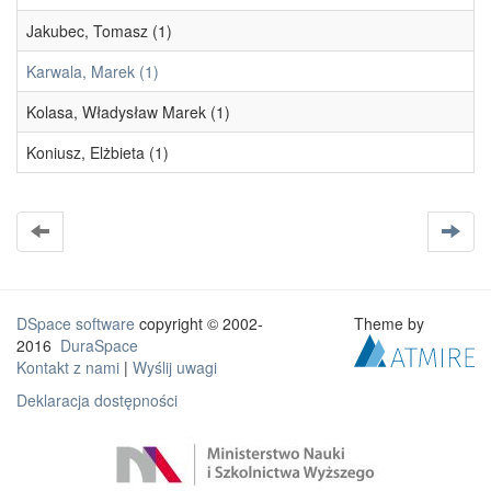
Jakubec, Tomasz (1)
Karwala, Marek (1)
Kolasa, Władysław Marek (1)
Koniusz, Elżbieta (1)
DSpace software
copyright © 2002-
Theme by
2016
DuraSpace
Kontakt z nami
|
Wyślij uwagi
Deklaracja dostępności