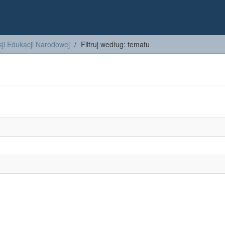
ji Edukacji Narodowej
Filtruj według: tematu