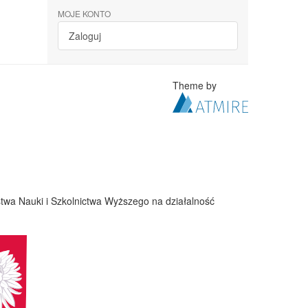
MOJE KONTO
Zaloguj
Theme by
twa Nauki i Szkolnictwa Wyższego na działalność