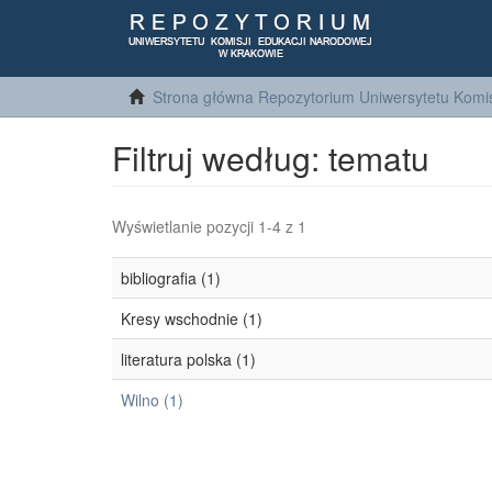
Strona główna Repozytorium Uniwersytetu Komis
Filtruj według: tematu
Wyświetlanie pozycji 1-4 z 1
bibliografia (1)
Kresy wschodnie (1)
literatura polska (1)
Wilno (1)