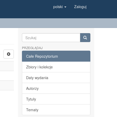
polski
Zaloguj
PRZEGLĄDAJ
Całe Repozytorium
Zbiory i kolekcje
Daty wydania
Autorzy
Tytuły
Tematy