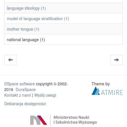
language ideology (1)
model of language stratification (1)
mother tongue (1)
national language (1)
DSpace software
copyright © 2002-
Theme by
2016
DuraSpace
Kontakt z nami
|
Wyślij uwagi
Deklaracja dostępności