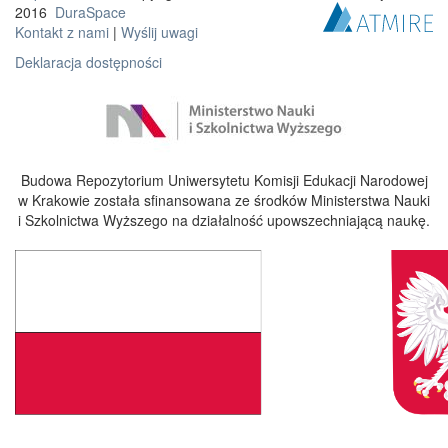
2016
DuraSpace
Kontakt z nami
|
Wyślij uwagi
Deklaracja dostępności
Budowa Repozytorium Uniwersytetu Komisji Edukacji Narodowej
w Krakowie została sfinansowana ze środków Ministerstwa Nauki
i Szkolnictwa Wyższego na działalność upowszechniającą naukę.