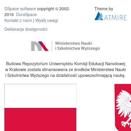
DSpace software
copyright © 2002-
Theme by
2016
DuraSpace
Kontakt z nami
|
Wyślij uwagi
Deklaracja dostępności
Budowa Repozytorium Uniwersytetu Komisji Edukacji Narodowej
w Krakowie została sfinansowana ze środków Ministerstwa Nauki
i Szkolnictwa Wyższego na działalność upowszechniającą naukę.