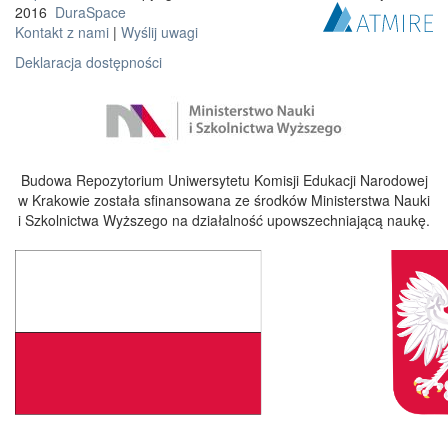
2016
DuraSpace
Kontakt z nami
|
Wyślij uwagi
Deklaracja dostępności
Budowa Repozytorium Uniwersytetu Komisji Edukacji Narodowej
w Krakowie została sfinansowana ze środków Ministerstwa Nauki
i Szkolnictwa Wyższego na działalność upowszechniającą naukę.