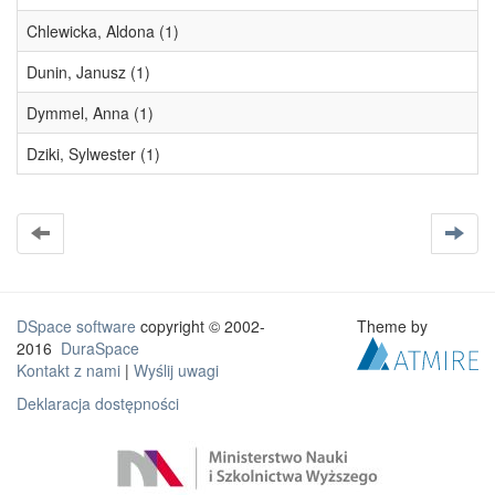
Chlewicka, Aldona (1)
Dunin, Janusz (1)
Dymmel, Anna (1)
Dziki, Sylwester (1)
DSpace software
copyright © 2002-
Theme by
2016
DuraSpace
Kontakt z nami
|
Wyślij uwagi
Deklaracja dostępności