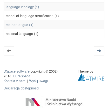
language ideology (1)
model of language stratification (1)
mother tongue (1)
national language (1)
DSpace software
copyright © 2002-
Theme by
2016
DuraSpace
Kontakt z nami
|
Wyślij uwagi
Deklaracja dostępności