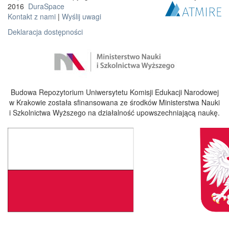
2016
DuraSpace
Kontakt z nami
|
Wyślij uwagi
Deklaracja dostępności
Budowa Repozytorium Uniwersytetu Komisji Edukacji Narodowej
w Krakowie została sfinansowana ze środków Ministerstwa Nauki
i Szkolnictwa Wyższego na działalność upowszechniającą naukę.