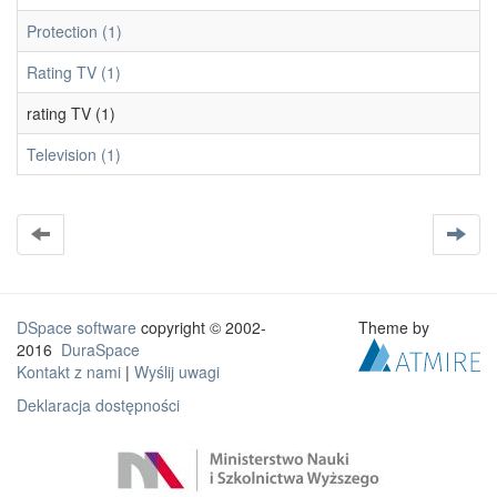
Protection (1)
Rating TV (1)
rating TV (1)
Television (1)
DSpace software
copyright © 2002-
Theme by
2016
DuraSpace
Kontakt z nami
|
Wyślij uwagi
Deklaracja dostępności