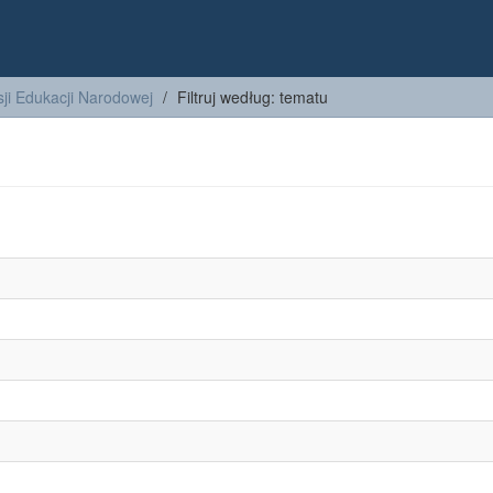
ji Edukacji Narodowej
Filtruj według: tematu