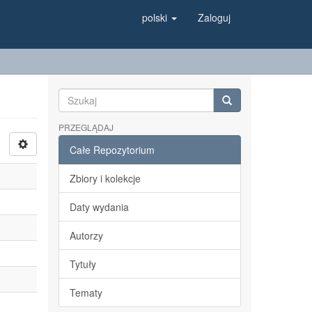
polski
Zaloguj
PRZEGLĄDAJ
Całe Repozytorium
Zbiory i kolekcje
Daty wydania
Autorzy
Tytuły
Tematy