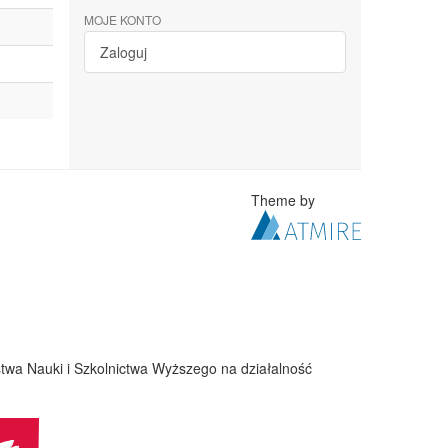
MOJE KONTO
Zaloguj
Theme by
twa Nauki i Szkolnictwa Wyższego na działalność