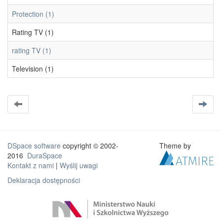
Protection (1)
Rating TV (1)
rating TV (1)
Television (1)
DSpace software
copyright © 2002-
Theme by
2016
DuraSpace
Kontakt z nami
|
Wyślij uwagi
Deklaracja dostępności